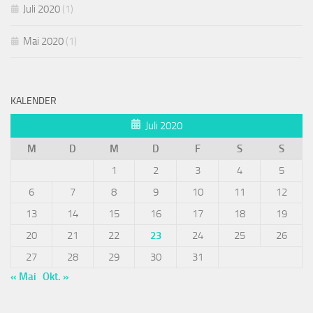
Juli 2020
(1)
Mai 2020
(1)
KALENDER
Juli 2020
M
D
M
D
F
S
S
1
2
3
4
5
6
7
8
9
10
11
12
13
14
15
16
17
18
19
20
21
22
23
24
25
26
27
28
29
30
31
« Mai
Okt. »