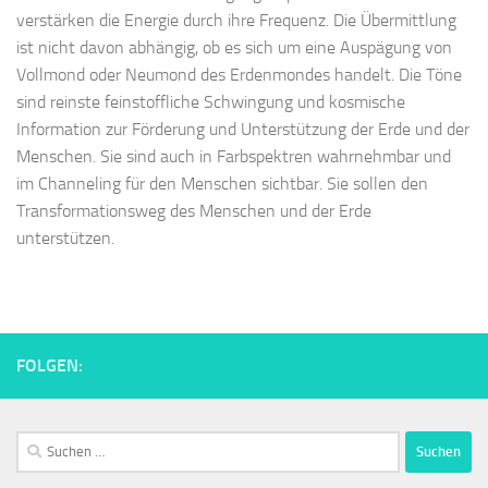
verstärken die Energie durch ihre Frequenz. Die Übermittlung
ist nicht davon abhängig, ob es sich um eine Auspägung von
Vollmond oder Neumond des Erdenmondes handelt. Die Töne
sind reinste feinstoffliche Schwingung und kosmische
Information zur Förderung und Unterstützung der Erde und der
Menschen. Sie sind auch in Farbspektren wahrnehmbar und
im Channeling für den Menschen sichtbar. Sie sollen den
Transformationsweg des Menschen und der Erde
unterstützen.
FOLGEN:
Suchen
nach: