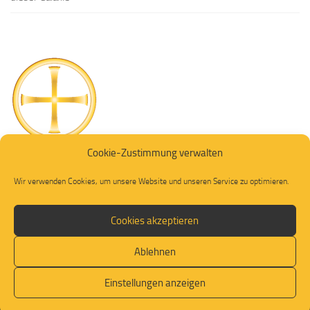
Cookie-Zustimmung verwalten
Wir verwenden Cookies, um unsere Website und unseren Service zu optimieren.
Cookies akzeptieren
Ablehnen
© 2026. Alle Rechte vorbehalten.
Einstellungen anzeigen