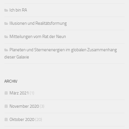
Ich bin RA
Illusionen und Realitätsformung
Mitteilungen vom Rat der Neun
Planeten und Sternenenergien im globalen Zusammenhang
dieser Galaxie
ARCHIV
März 2021
(1)
November 2020
(3)
Oktober 2020
(20)