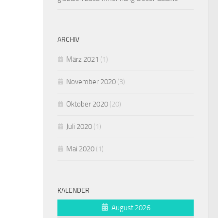
ARCHIV
März 2021
(1)
November 2020
(3)
Oktober 2020
(20)
Juli 2020
(1)
Mai 2020
(1)
KALENDER
August 2026