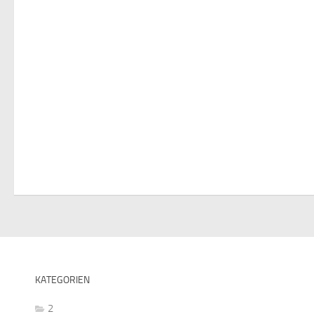
KATEGORIEN
2