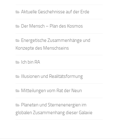
Aktuelle Geschehnisse auf der Erde
Der Mensch – Plan des Kosmos
Energetische Zusammenhänge und
Konzepte des Menschseins
Ich bin RA
Illusionen und Realitätsformung
Mitteilungen vom Rat der Neun
Planeten und Sternenenergien im
globalen Zusammenhang dieser Galaxie