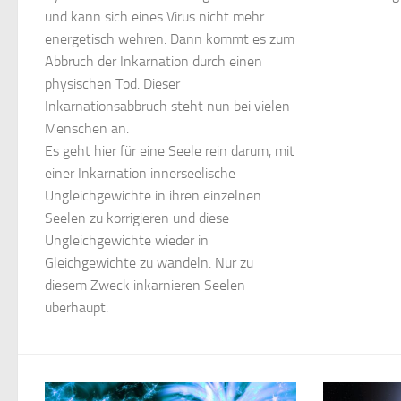
und kann sich eines Virus nicht mehr
energetisch wehren. Dann kommt es zum
Abbruch der Inkarnation durch einen
physischen Tod. Dieser
Inkarnationsabbruch steht nun bei vielen
Menschen an.
Es geht hier für eine Seele rein darum, mit
einer Inkarnation innerseelische
Ungleichgewichte in ihren einzelnen
Seelen zu korrigieren und diese
Ungleichgewichte wieder in
Gleichgewichte zu wandeln. Nur zu
diesem Zweck inkarnieren Seelen
überhaupt.