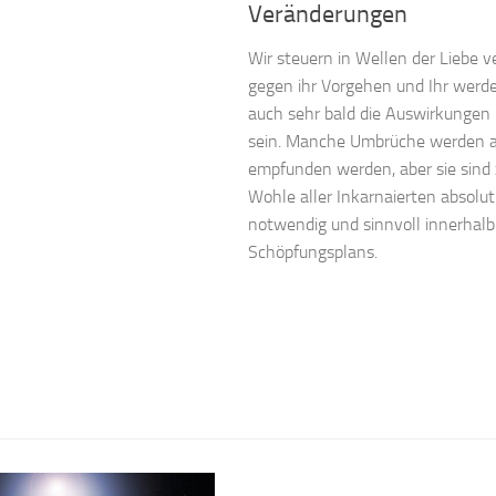
Veränderungen
Wir steuern in Wellen der Liebe v
gegen ihr Vorgehen und Ihr werd
auch sehr bald die Auswirkungen
sein. Manche Umbrüche werden a
empfunden werden, aber sie sind
Wohle aller Inkarnaierten absolut
notwendig und sinnvoll innerhalb
Schöpfungsplans.