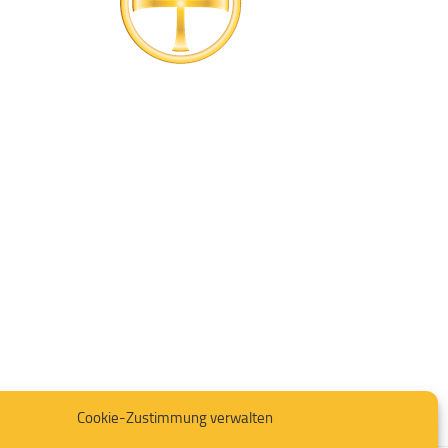
Cookie-Zustimmung verwalten