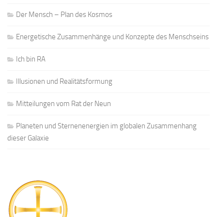
Der Mensch – Plan des Kosmos
Energetische Zusammenhänge und Konzepte des Menschseins
Ich bin RA
Illusionen und Realitätsformung
Mitteilungen vom Rat der Neun
Planeten und Sternenenergien im globalen Zusammenhang
dieser Galaxie