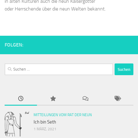
in alten Kulturen auch die neun Kaisergötter
oder Herrschende über die neun Welten bekannt.
FOLGEN:
Suchen
nach:
MITTEILUNGEN VOM RAT DER NEUN
Ich bin Seth
1 MÄRZ, 2021