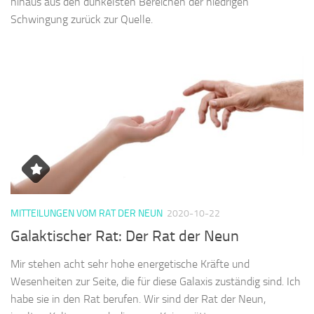
hinaus aus den dunkelsten Bereichen der niedrigen
Schwingung zurück zur Quelle.
MITTEILUNGEN VOM RAT DER NEUN
2020-10-22
Galaktischer Rat: Der Rat der Neun
Mir stehen acht sehr hohe energetische Kräfte und
Wesenheiten zur Seite, die für diese Galaxis zuständig sind. Ich
habe sie in den Rat berufen. Wir sind der Rat der Neun,