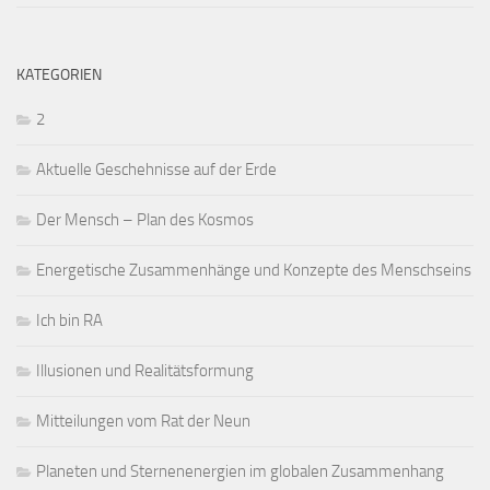
KATEGORIEN
2
Aktuelle Geschehnisse auf der Erde
Der Mensch – Plan des Kosmos
Energetische Zusammenhänge und Konzepte des Menschseins
Ich bin RA
Illusionen und Realitätsformung
Mitteilungen vom Rat der Neun
Planeten und Sternenenergien im globalen Zusammenhang