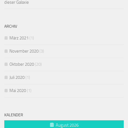
dieser Galaxie
ARCHIV
März 2021
(1)
November 2020
(3)
Oktober 2020
(20)
Juli 2020
(1)
Mai 2020
(1)
KALENDER
August 2026