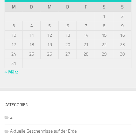
M
D
M
D
F
S
S
1
2
3
4
5
6
7
8
9
10
11
12
13
14
15
16
17
18
19
20
21
22
23
24
25
26
27
28
29
30
31
« März
KATEGORIEN
2
Aktuelle Geschehnisse auf der Erde