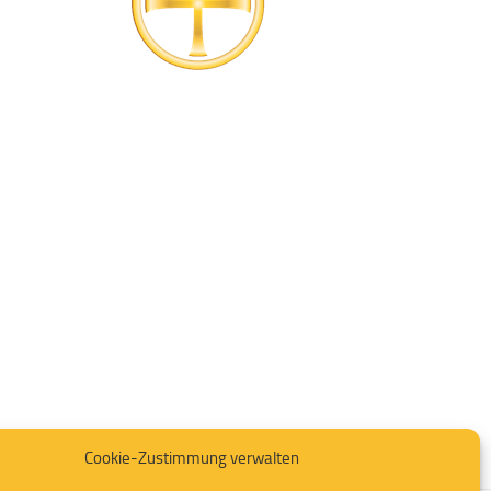
Cookie-Zustimmung verwalten