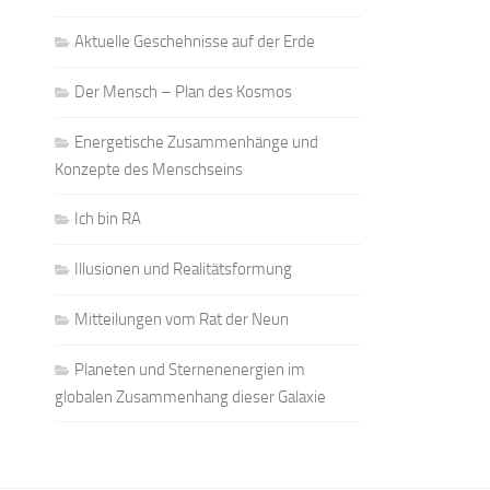
Aktuelle Geschehnisse auf der Erde
Der Mensch – Plan des Kosmos
Energetische Zusammenhänge und
Konzepte des Menschseins
Ich bin RA
Illusionen und Realitätsformung
Mitteilungen vom Rat der Neun
Planeten und Sternenenergien im
globalen Zusammenhang dieser Galaxie