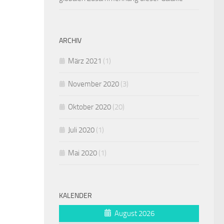
ARCHIV
März 2021
(1)
November 2020
(3)
Oktober 2020
(20)
Juli 2020
(1)
Mai 2020
(1)
KALENDER
August 2026