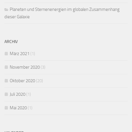
Planeten und Sternenenergien im globalen Zusammenhang
dieser Galaxie
ARCHIV
März 2021
(1)
November 2020
(3)
Oktober 2020
(20)
Juli 2020
(1)
Mai 2020
(1)