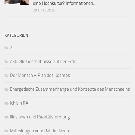
eine Hochkultur? Informationen…
28 OKT., 2020
KATEGORIEN
2
Aktuelle Geschehnisse auf der Erde
Der Mensch – Plan des Kosmos
Energetische Zusammenhänge und Konzepte des Menschseins
Ich bin RA
Illusionen und Realitätsformung
Mitteilungen vom Rat der Neun