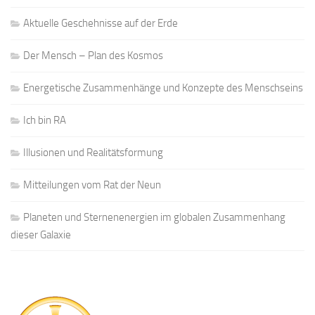
Aktuelle Geschehnisse auf der Erde
Der Mensch – Plan des Kosmos
Energetische Zusammenhänge und Konzepte des Menschseins
Ich bin RA
Illusionen und Realitätsformung
Mitteilungen vom Rat der Neun
Planeten und Sternenenergien im globalen Zusammenhang
dieser Galaxie