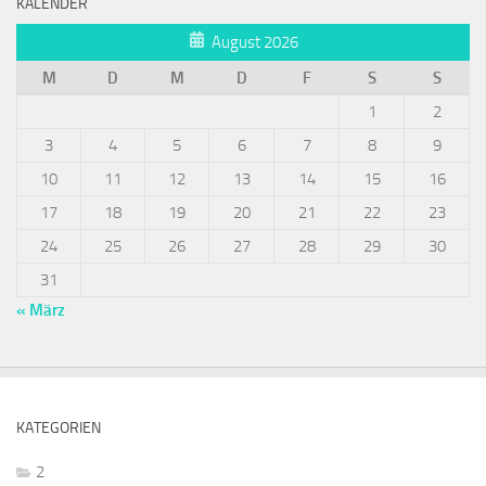
KALENDER
August 2026
M
D
M
D
F
S
S
1
2
3
4
5
6
7
8
9
10
11
12
13
14
15
16
17
18
19
20
21
22
23
24
25
26
27
28
29
30
31
« März
KATEGORIEN
2