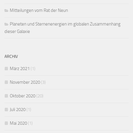
Mitteilungen vom Rat der Neun
Planeten und Sternenenergien im globalen Zusammenhang
dieser Galaxie
ARCHIV
März 2021
(1)
November 2020
(3)
Oktober 2020
(20)
Juli 2020
(1)
Mai 2020
(1)