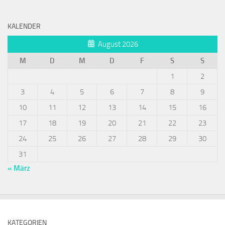
KALENDER
August 2026
M
D
M
D
F
S
S
1
2
3
4
5
6
7
8
9
10
11
12
13
14
15
16
17
18
19
20
21
22
23
24
25
26
27
28
29
30
31
« März
KATEGORIEN