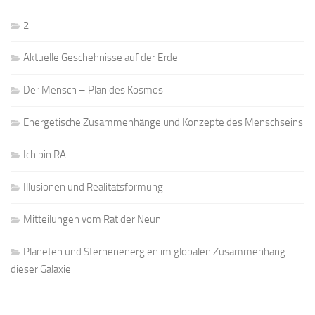
2
Aktuelle Geschehnisse auf der Erde
Der Mensch – Plan des Kosmos
Energetische Zusammenhänge und Konzepte des Menschseins
Ich bin RA
Illusionen und Realitätsformung
Mitteilungen vom Rat der Neun
Planeten und Sternenenergien im globalen Zusammenhang
dieser Galaxie