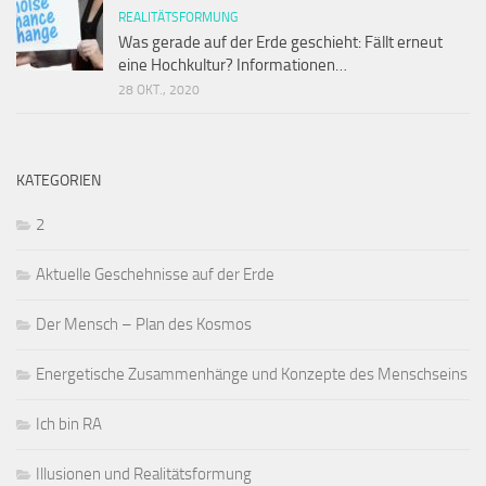
REALITÄTSFORMUNG
Was gerade auf der Erde geschieht: Fällt erneut
eine Hochkultur? Informationen…
28 OKT., 2020
KATEGORIEN
2
Aktuelle Geschehnisse auf der Erde
Der Mensch – Plan des Kosmos
Energetische Zusammenhänge und Konzepte des Menschseins
Ich bin RA
Illusionen und Realitätsformung