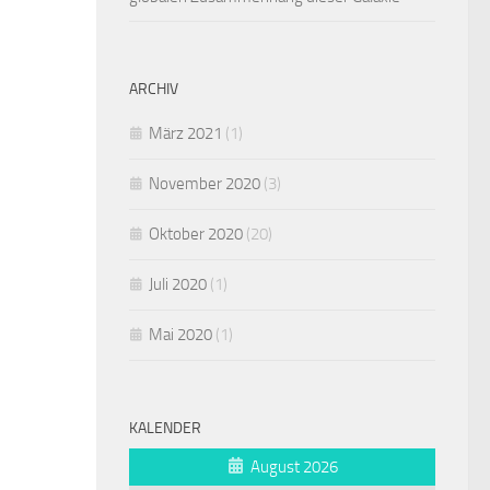
ARCHIV
März 2021
(1)
November 2020
(3)
Oktober 2020
(20)
Juli 2020
(1)
Mai 2020
(1)
KALENDER
August 2026