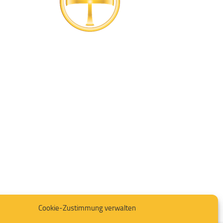
Cookie-Zustimmung verwalten