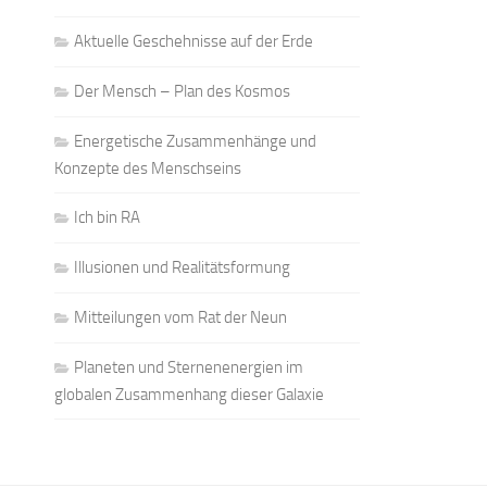
Aktuelle Geschehnisse auf der Erde
Der Mensch – Plan des Kosmos
Energetische Zusammenhänge und
Konzepte des Menschseins
Ich bin RA
Illusionen und Realitätsformung
Mitteilungen vom Rat der Neun
Planeten und Sternenenergien im
globalen Zusammenhang dieser Galaxie