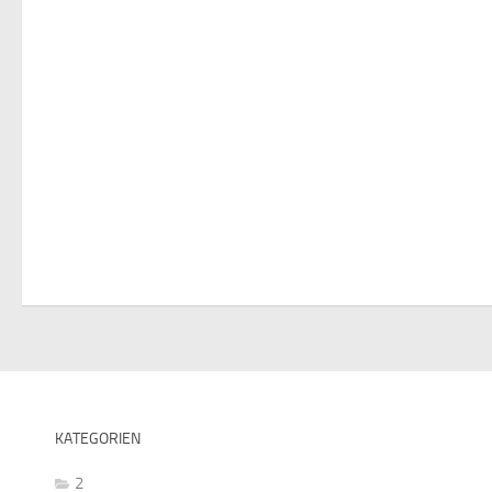
KATEGORIEN
2