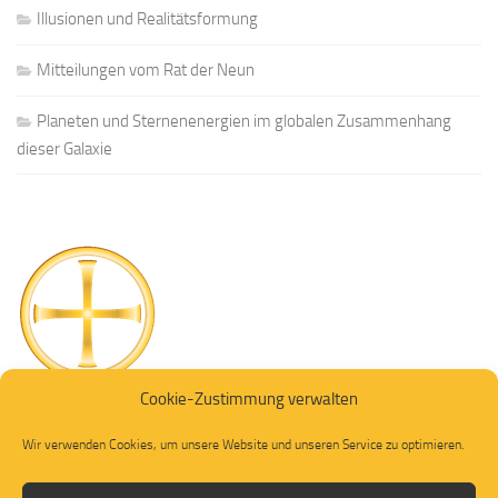
Illusionen und Realitätsformung
Mitteilungen vom Rat der Neun
Planeten und Sternenenergien im globalen Zusammenhang
dieser Galaxie
Cookie-Zustimmung verwalten
Wir verwenden Cookies, um unsere Website und unseren Service zu optimieren.