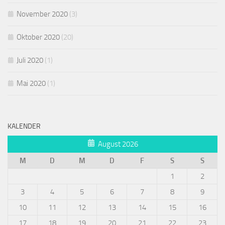
November 2020
(3)
Oktober 2020
(20)
Juli 2020
(1)
Mai 2020
(1)
KALENDER
August 2026
M
D
M
D
F
S
S
1
2
3
4
5
6
7
8
9
10
11
12
13
14
15
16
17
18
19
20
21
22
23