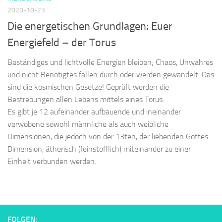
2020-10-23
Die energetischen Grundlagen: Euer
Energiefeld – der Torus
Beständiges und lichtvolle Energien bleiben; Chaos, Unwahres
und nicht Benötigtes fallen durch oder werden gewandelt. Das
sind die kosmischen Gesetze! Geprüft werden die
Bestrebungen allen Lebens mittels eines Torus.
Es gibt je 12 aufeinander aufbauende und ineinander
verwobene sowohl männliche als auch weibliche
Dimensionen, die jedoch von der 13ten, der liebenden Gottes-
Dimension, ätherisch (feinstofflich) miteinander zu einer
Einheit verbunden werden.
FOLGEN: