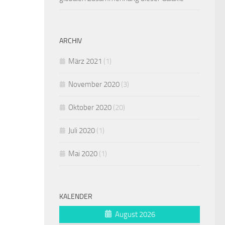
ARCHIV
März 2021
(1)
November 2020
(3)
Oktober 2020
(20)
Juli 2020
(1)
Mai 2020
(1)
KALENDER
August 2026