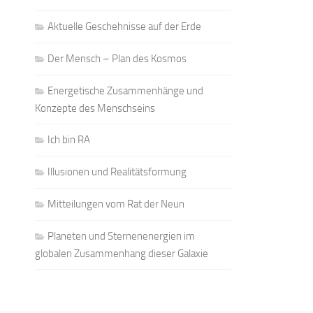
Aktuelle Geschehnisse auf der Erde
Der Mensch – Plan des Kosmos
Energetische Zusammenhänge und
Konzepte des Menschseins
Ich bin RA
Illusionen und Realitätsformung
Mitteilungen vom Rat der Neun
Planeten und Sternenenergien im
globalen Zusammenhang dieser Galaxie