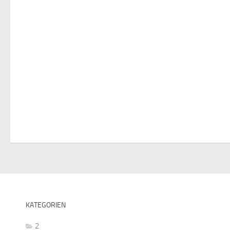
KATEGORIEN
2