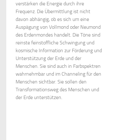
verstärken die Energie durch ihre
Frequenz. Die Übermittlung ist nicht
davon abhängig, ob es sich um eine
Auspägung von Vollmond oder Neumond
des Erdenmondes handelt. Die Töne sind
reinste feinstoffliche Schwingung und
kosmische Information zur Förderung und
Unterstützung der Erde und der
Menschen. Sie sind auch in Farbspektren
wahrnehmbar und im Channeling für den
Menschen sichtbar. Sie sollen den
Transformationsweg des Menschen und
der Erde unterstützen.