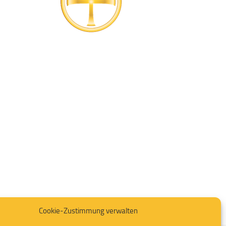
Cookie-Zustimmung verwalten