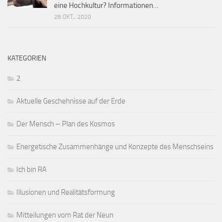
eine Hochkultur? Informationen…
28 OKT., 2020
KATEGORIEN
2
Aktuelle Geschehnisse auf der Erde
Der Mensch – Plan des Kosmos
Energetische Zusammenhänge und Konzepte des Menschseins
Ich bin RA
Illusionen und Realitätsformung
Mitteilungen vom Rat der Neun