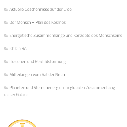
Aktuelle Geschehnisse auf der Erde
Der Mensch – Plan des Kosmos
Energetische Zusammenhänge und Konzepte des Menschseins
Ich bin RA
Illusionen und Realitätsformung
Mitteilungen vom Rat der Neun
Planeten und Sternenenergien im globalen Zusammenhang
dieser Galaxie