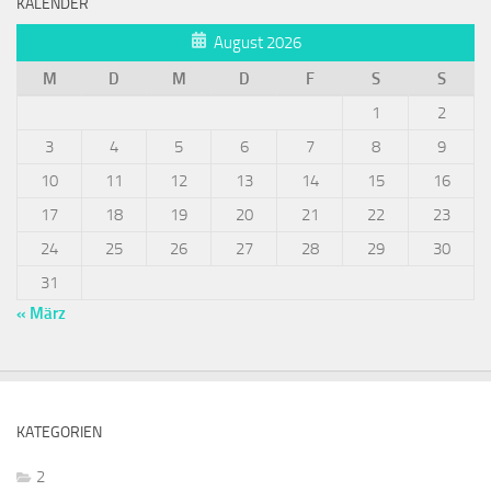
KALENDER
August 2026
M
D
M
D
F
S
S
1
2
3
4
5
6
7
8
9
10
11
12
13
14
15
16
17
18
19
20
21
22
23
24
25
26
27
28
29
30
31
« März
KATEGORIEN
2