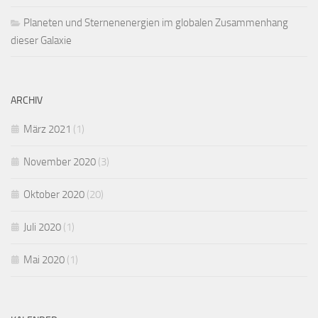
Planeten und Sternenenergien im globalen Zusammenhang
dieser Galaxie
ARCHIV
März 2021
(1)
November 2020
(3)
Oktober 2020
(20)
Juli 2020
(1)
Mai 2020
(1)