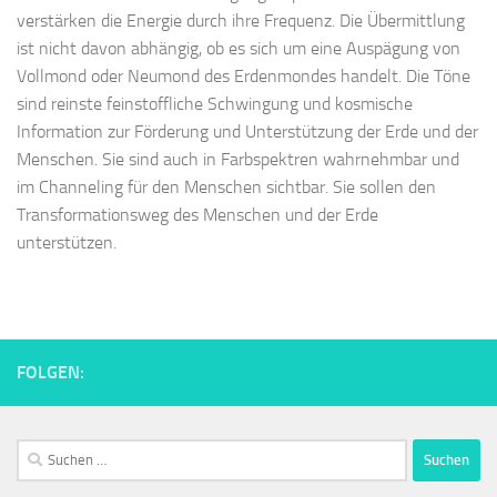
verstärken die Energie durch ihre Frequenz. Die Übermittlung
ist nicht davon abhängig, ob es sich um eine Auspägung von
Vollmond oder Neumond des Erdenmondes handelt. Die Töne
sind reinste feinstoffliche Schwingung und kosmische
Information zur Förderung und Unterstützung der Erde und der
Menschen. Sie sind auch in Farbspektren wahrnehmbar und
im Channeling für den Menschen sichtbar. Sie sollen den
Transformationsweg des Menschen und der Erde
unterstützen.
FOLGEN:
Suchen
nach: