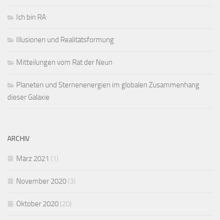
Ich bin RA
Illusionen und Realitätsformung
Mitteilungen vom Rat der Neun
Planeten und Sternenenergien im globalen Zusammenhang
dieser Galaxie
ARCHIV
März 2021
(1)
November 2020
(3)
Oktober 2020
(20)