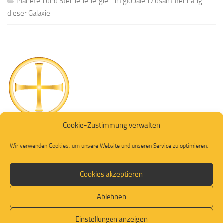
Planeten und Sternenenergien im globalen Zusammenhang
dieser Galaxie
Cookie-Zustimmung verwalten
Wir verwenden Cookies, um unsere Website und unseren Service zu optimieren.
Cookies akzeptieren
Ablehnen
© 2026. Alle Rechte vorbehalten.
Einstellungen anzeigen