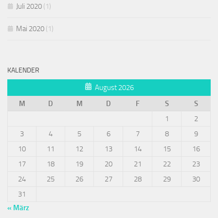
Juli 2020
(1)
Mai 2020
(1)
KALENDER
August 2026
M
D
M
D
F
S
S
1
2
3
4
5
6
7
8
9
10
11
12
13
14
15
16
17
18
19
20
21
22
23
24
25
26
27
28
29
30
31
« März