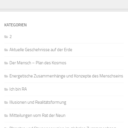
KATEGORIEN
2
Aktuelle Geschehnisse auf der Erde
Der Mensch – Plan des Kosmos
Energetische Zusammenhänge und Konzepte des Menschseins
Ich bin RA
Illusionen und Realitätsformung
Mitteilungen vom Rat der Neun