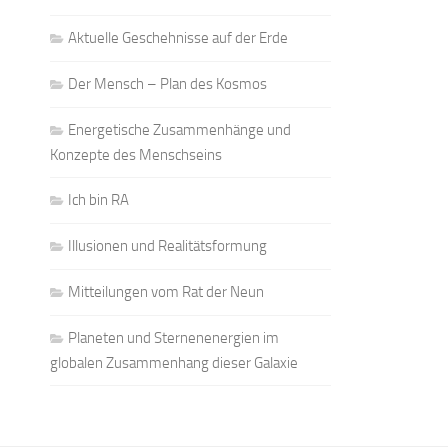
Aktuelle Geschehnisse auf der Erde
Der Mensch – Plan des Kosmos
Energetische Zusammenhänge und
Konzepte des Menschseins
Ich bin RA
Illusionen und Realitätsformung
Mitteilungen vom Rat der Neun
Planeten und Sternenenergien im
globalen Zusammenhang dieser Galaxie