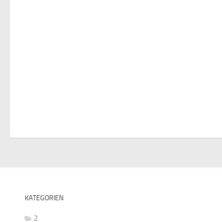
KATEGORIEN
2