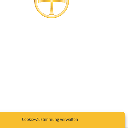
Cookie-Zustimmung verwalten