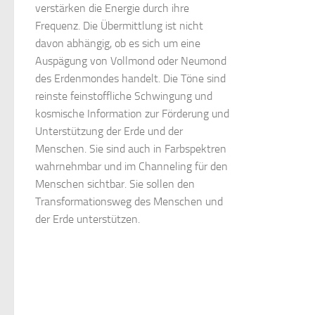
verstärken die Energie durch ihre
Frequenz. Die Übermittlung ist nicht
davon abhängig, ob es sich um eine
Auspägung von Vollmond oder Neumond
des Erdenmondes handelt. Die Töne sind
reinste feinstoffliche Schwingung und
kosmische Information zur Förderung und
Unterstützung der Erde und der
Menschen. Sie sind auch in Farbspektren
wahrnehmbar und im Channeling für den
Menschen sichtbar. Sie sollen den
Transformationsweg des Menschen und
der Erde unterstützen.