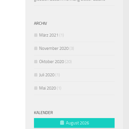
ARCHIV
März 2021
(1)
November 2020
(3)
Oktober 2020
(20)
Juli 2020
(1)
Mai 2020
(1)
KALENDER
August 2026