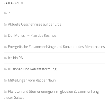
KATEGORIEN
2
Aktuelle Geschehnisse auf der Erde
Der Mensch – Plan des Kosmos
Energetische Zusammenhänge und Konzepte des Menschseins
Ich bin RA
Illusionen und Realitätsformung
Mitteilungen vom Rat der Neun
Planeten und Sternenenergien im globalen Zusammenhang
dieser Galaxie