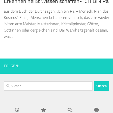
Erkennen heißt Wissen schaffen- ICH BIN Ra
aus dem Buch der Durchsagen: „Ich bin Ra – Mensch, Plan des
Kosmos“ Einige Menschen behaupten von sich, dass sie wieder
inkarnierte Meister, Meisterinnen, Kristallpriester, Götter,
Göttinnen oder dergleichen sind. Der Wahrheitsgehalt dessen,
was...
FOLGEN:
Suchen
nach: