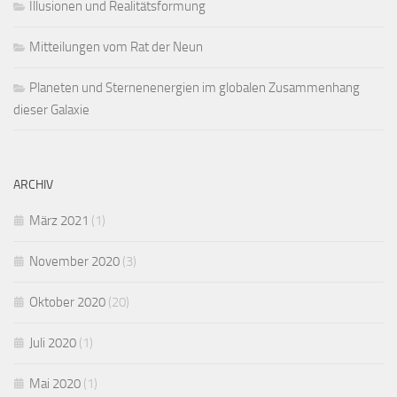
Illusionen und Realitätsformung
Mitteilungen vom Rat der Neun
Planeten und Sternenenergien im globalen Zusammenhang
dieser Galaxie
ARCHIV
März 2021
(1)
November 2020
(3)
Oktober 2020
(20)
Juli 2020
(1)
Mai 2020
(1)