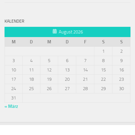
KALENDER
August 2026
M
D
M
D
F
S
S
1
2
3
4
5
6
7
8
9
10
11
12
13
14
15
16
17
18
19
20
21
22
23
24
25
26
27
28
29
30
31
« März