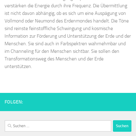
verstärken die Energie durch ihre Frequenz. Die Übermittlung
ist nicht davon abhängig, ob es sich um eine Auspägung von
Vollmond oder Neumond des Erdenmondes handelt. Die Töne
sind reinste feinstoffliche Schwingung und kosmische
Information zur Förderung und Unterstützung der Erde und der
Menschen. Sie sind auch in Farbspektren wahrnehmbar und
im Channeling für den Menschen sichtbar. Sie sollen den
Transformationsweg des Menschen und der Erde
unterstützen.
FOLGEN:
Suchen
nach: