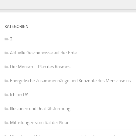
KATEGORIEN
2
Aktuelle Geschehnisse auf der Erde
Der Mensch – Plan des Kosmos
Energetische Zusammenhänge und Konzepte des Menschseins
Ich bin RA
Illusionen und Realitätsformung
Mitteilungen vom Rat der Neun