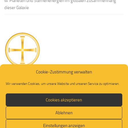
Planeten und Sternenenergien im globalen Zusammenhang
dieser Galaxie
Cookie-Zustimmung verwalten
Wir verwenden Cookies, um unsere Website und unseren Service zu optimieren.
Cookies akzeptieren
Ablehnen
© 2026. Alle Rechte vorbehalten.
Einstellungen anzeigen