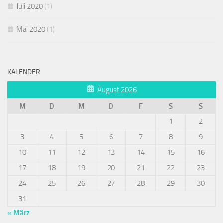
Juli 2020
(1)
Mai 2020
(1)
KALENDER
August 2026
M
D
M
D
F
S
S
1
2
3
4
5
6
7
8
9
10
11
12
13
14
15
16
17
18
19
20
21
22
23
24
25
26
27
28
29
30
31
« März