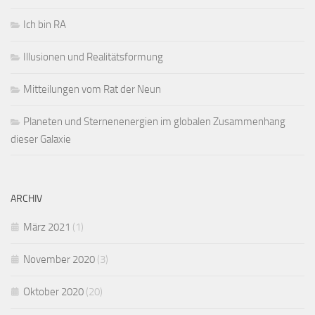
Ich bin RA
Illusionen und Realitätsformung
Mitteilungen vom Rat der Neun
Planeten und Sternenenergien im globalen Zusammenhang
dieser Galaxie
ARCHIV
März 2021
(1)
November 2020
(3)
Oktober 2020
(20)