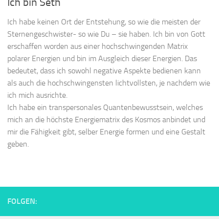
Ich bin Seth
Ich habe keinen Ort der Entstehung, so wie die meisten der
Sternengeschwister- so wie Du – sie haben. Ich bin von Gott
erschaffen worden aus einer hochschwingenden Matrix
polarer Energien und bin im Ausgleich dieser Energien. Das
bedeutet, dass ich sowohl negative Aspekte bedienen kann
als auch die hochschwingensten lichtvollsten, je nachdem wie
ich mich ausrichte.
Ich habe ein transpersonales Quantenbewusstsein, welches
mich an die höchste Energiematrix des Kosmos anbindet und
mir die Fähigkeit gibt, selber Energie formen und eine Gestalt
geben.
FOLGEN: