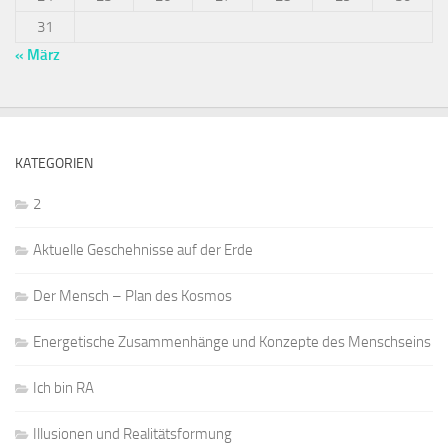
31
« März
KATEGORIEN
2
Aktuelle Geschehnisse auf der Erde
Der Mensch – Plan des Kosmos
Energetische Zusammenhänge und Konzepte des Menschseins
Ich bin RA
Illusionen und Realitätsformung