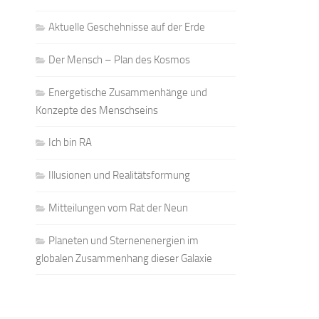
Aktuelle Geschehnisse auf der Erde
Der Mensch – Plan des Kosmos
Energetische Zusammenhänge und
Konzepte des Menschseins
Ich bin RA
Illusionen und Realitätsformung
Mitteilungen vom Rat der Neun
Planeten und Sternenenergien im
globalen Zusammenhang dieser Galaxie