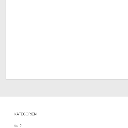
KATEGORIEN
2