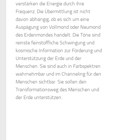
verstärken die Energie durch ihre
Frequenz. Die Übermittlung ist nicht
davon abhängig, ob es sich um eine
Auspägung von Vollmond oder Neumond
des Erdenmondes handelt. Die Töne sind
reinste feinstoffliche Schwingung und
kosmische Information zur Förderung und
Unterstützung der Erde und der
Menschen. Sie sind auch in Farbspektren
wahrnehmbar und im Channeling für den
Menschen sichtbar. Sie sollen den
Transformationsweg des Menschen und
der Erde unterstützen.