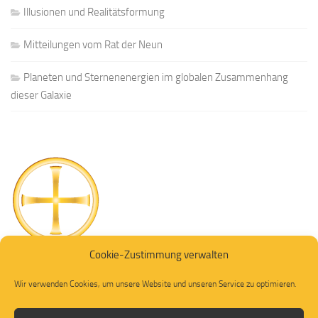
Illusionen und Realitätsformung
Mitteilungen vom Rat der Neun
Planeten und Sternenenergien im globalen Zusammenhang
dieser Galaxie
Cookie-Zustimmung verwalten
Wir verwenden Cookies, um unsere Website und unseren Service zu optimieren.