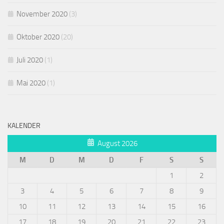
November 2020
(3)
Oktober 2020
(20)
Juli 2020
(1)
Mai 2020
(1)
KALENDER
August 2026
M
D
M
D
F
S
S
1
2
3
4
5
6
7
8
9
10
11
12
13
14
15
16
17
18
19
20
21
22
23