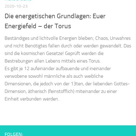
2020-10-23
Die energetischen Grundlagen: Euer
Energiefeld – der Torus
Beständiges und lichtvolle Energien bleiben; Chaos, Unwahres
und nicht Benötigtes fallen durch oder werden gewandelt. Das
sind die kosmischen Gesetze! Geprüft werden die
Bestrebungen allen Lebens mittels eines Torus.
Es gibt je 12 aufeinander aufbauende und ineinander
verwobene sowohl männliche als auch weibliche
Dimensionen, die jedoch von der 13ten, der liebenden Gottes-
Dimension, ätherisch (feinstofflich) miteinander zu einer
Einheit verbunden werden.
FOLGEN: