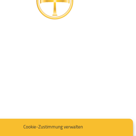
Cookie-Zustimmung verwalten