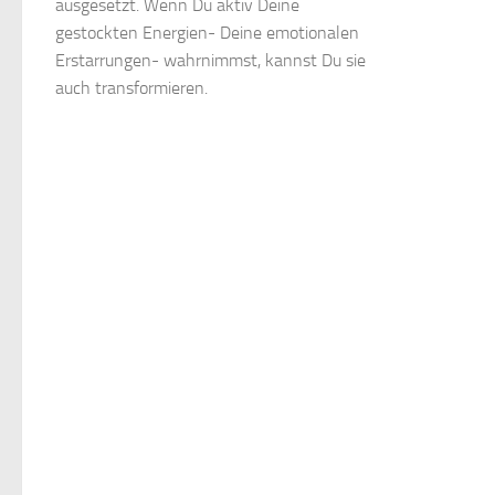
ausgesetzt. Wenn Du aktiv Deine
gestockten Energien- Deine emotionalen
Erstarrungen- wahrnimmst, kannst Du sie
auch transformieren.