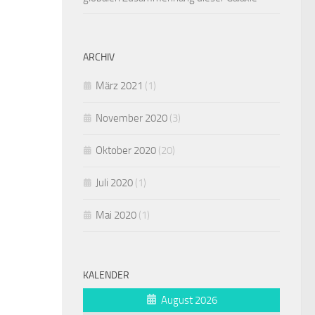
ARCHIV
März 2021
(1)
November 2020
(3)
Oktober 2020
(20)
Juli 2020
(1)
Mai 2020
(1)
KALENDER
August 2026