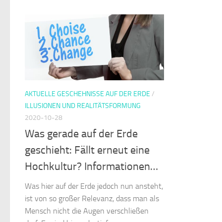
AKTUELLE GESCHEHNISSE AUF DER ERDE
/
ILLUSIONEN UND REALITÄTSFORMUNG
2020-10-28
Was gerade auf der Erde
geschieht: Fällt erneut eine
Hochkultur? Informationen…
Was hier auf der Erde jedoch nun ansteht,
ist von so großer Relevanz, dass man als
Mensch nicht die Augen verschließen