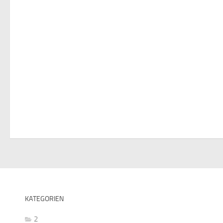
KATEGORIEN
2