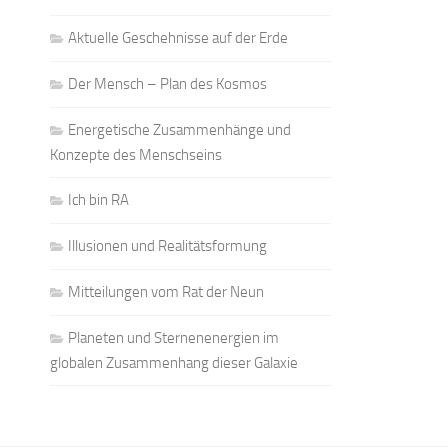
Aktuelle Geschehnisse auf der Erde
Der Mensch – Plan des Kosmos
Energetische Zusammenhänge und
Konzepte des Menschseins
Ich bin RA
Illusionen und Realitätsformung
Mitteilungen vom Rat der Neun
Planeten und Sternenenergien im
globalen Zusammenhang dieser Galaxie