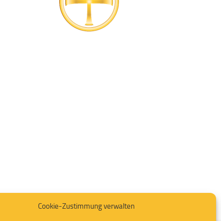
Cookie-Zustimmung verwalten