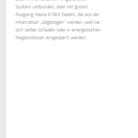
System verbunden, aber mit gutem
Ausgang. Keine 6 Mrd Seelen, die aus der
Inkarnation „abgezogen“ werden, weil sie
sich selber schaden oder in energetischen
Negativblasen eingesperrt werden.