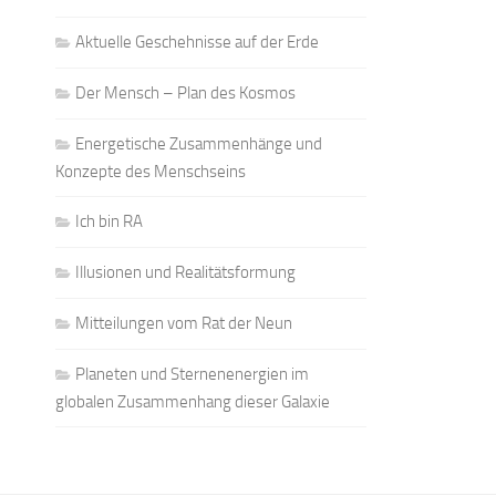
Aktuelle Geschehnisse auf der Erde
Der Mensch – Plan des Kosmos
Energetische Zusammenhänge und
Konzepte des Menschseins
Ich bin RA
Illusionen und Realitätsformung
Mitteilungen vom Rat der Neun
Planeten und Sternenenergien im
globalen Zusammenhang dieser Galaxie