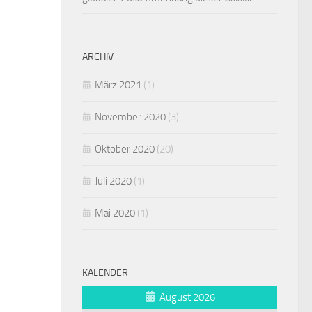
ARCHIV
März 2021
(1)
November 2020
(3)
Oktober 2020
(20)
Juli 2020
(1)
Mai 2020
(1)
KALENDER
August 2026