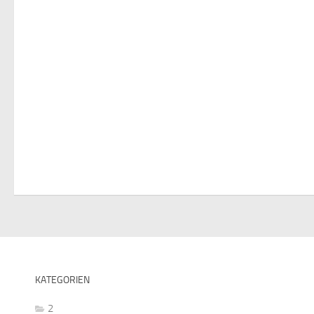
KATEGORIEN
2