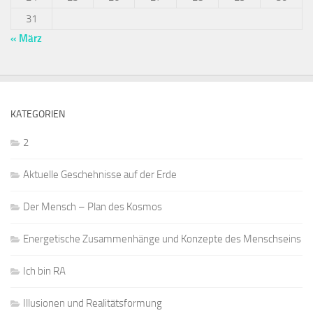
31
« März
KATEGORIEN
2
Aktuelle Geschehnisse auf der Erde
Der Mensch – Plan des Kosmos
Energetische Zusammenhänge und Konzepte des Menschseins
Ich bin RA
Illusionen und Realitätsformung