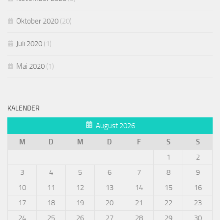
Oktober 2020
(20)
Juli 2020
(1)
Mai 2020
(1)
KALENDER
August 2026
M
D
M
D
F
S
S
1
2
3
4
5
6
7
8
9
10
11
12
13
14
15
16
17
18
19
20
21
22
23
24
25
26
27
28
29
30