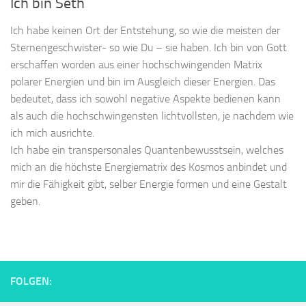
Ich bin Seth
Ich habe keinen Ort der Entstehung, so wie die meisten der
Sternengeschwister- so wie Du – sie haben. Ich bin von Gott
erschaffen worden aus einer hochschwingenden Matrix
polarer Energien und bin im Ausgleich dieser Energien. Das
bedeutet, dass ich sowohl negative Aspekte bedienen kann
als auch die hochschwingensten lichtvollsten, je nachdem wie
ich mich ausrichte.
Ich habe ein transpersonales Quantenbewusstsein, welches
mich an die höchste Energiematrix des Kosmos anbindet und
mir die Fähigkeit gibt, selber Energie formen und eine Gestalt
geben.
FOLGEN: