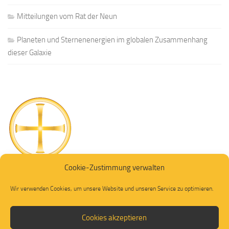
Mitteilungen vom Rat der Neun
Planeten und Sternenenergien im globalen Zusammenhang
dieser Galaxie
Cookie-Zustimmung verwalten
Wir verwenden Cookies, um unsere Website und unseren Service zu optimieren.
Cookies akzeptieren