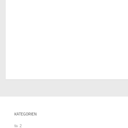
KATEGORIEN
2