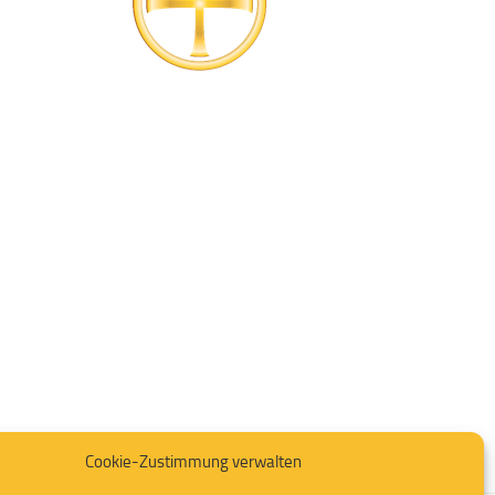
Cookie-Zustimmung verwalten