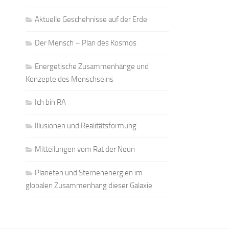
Aktuelle Geschehnisse auf der Erde
Der Mensch – Plan des Kosmos
Energetische Zusammenhänge und
Konzepte des Menschseins
Ich bin RA
Illusionen und Realitätsformung
Mitteilungen vom Rat der Neun
Planeten und Sternenenergien im
globalen Zusammenhang dieser Galaxie