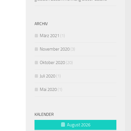
ARCHIV
März 2021
(1)
November 2020
(3)
Oktober 2020
(20)
Juli 2020
(1)
Mai 2020
(1)
KALENDER
August 2026