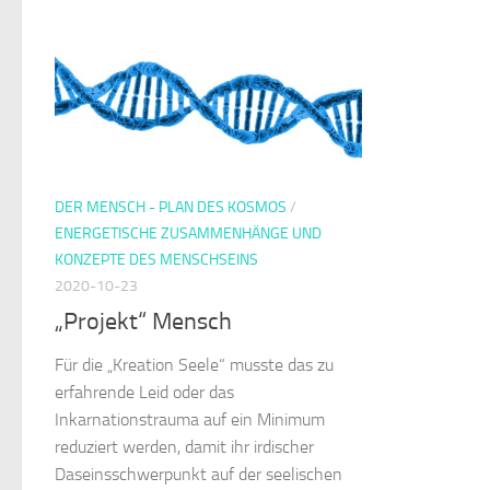
DER MENSCH - PLAN DES KOSMOS
/
ENERGETISCHE ZUSAMMENHÄNGE UND
KONZEPTE DES MENSCHSEINS
2020-10-23
„Projekt“ Mensch
Für die „Kreation Seele“ musste das zu
erfahrende Leid oder das
Inkarnationstrauma auf ein Minimum
reduziert werden, damit ihr irdischer
Daseinsschwerpunkt auf der seelischen