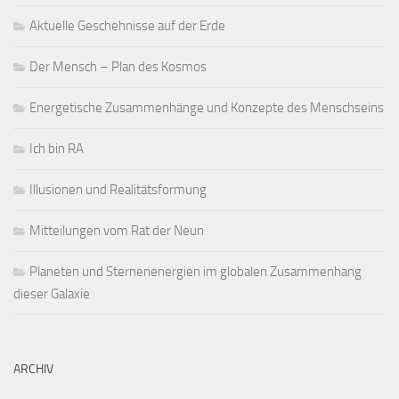
Aktuelle Geschehnisse auf der Erde
Der Mensch – Plan des Kosmos
Energetische Zusammenhänge und Konzepte des Menschseins
Ich bin RA
Illusionen und Realitätsformung
Mitteilungen vom Rat der Neun
Planeten und Sternenenergien im globalen Zusammenhang
dieser Galaxie
ARCHIV