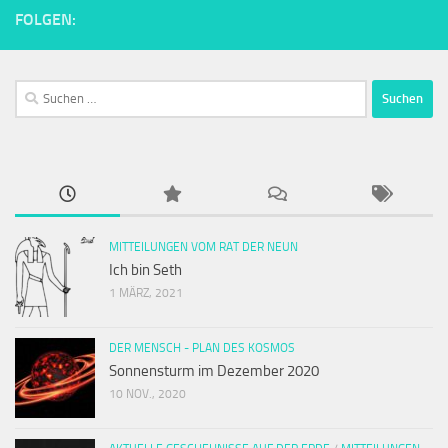
FOLGEN:
Suchen
nach:
MITTEILUNGEN VOM RAT DER NEUN
Ich bin Seth
1 MÄRZ, 2021
DER MENSCH - PLAN DES KOSMOS
Sonnensturm im Dezember 2020
10 NOV., 2020