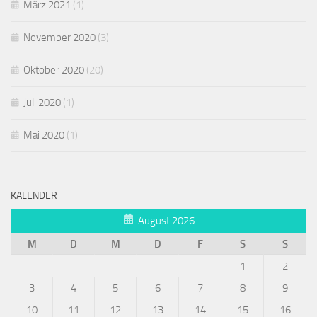
März 2021
(1)
November 2020
(3)
Oktober 2020
(20)
Juli 2020
(1)
Mai 2020
(1)
KALENDER
August 2026
M
D
M
D
F
S
S
1
2
3
4
5
6
7
8
9
10
11
12
13
14
15
16