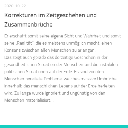
2020-10-22
Korrekturen im Zeitgeschehen und
Zusammenbrüche
Er erschafft somit seine eigene Sicht und Wahrheit und somit
seine „Realität“, die es meistens unmöglich macht, einen
Konsens zwischen allen Menschen zu erlangen.
Das zeigt auch gerade das derzeitige Geschehen in der
gesundheitlichen Situation der Menschen und die instabilen
politischen Situationen auf der Erde. Es sind von den
Menschen bereitete Probleme, welches massive Umbrüche
innerhalb des menschlichen Lebens auf der Erde herleiten
wird. Zu lange wurde ignoriert und ungünstig von den
Menschen materialisiert….