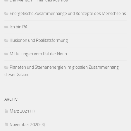
Energetische Zusammenhänge und Konzepte des Menschseins
Ich bin RA
Illusionen und Realitätsformung
Mitteilungen vom Rat der Neun
Planeten und Sternenenergien im globalen Zusammenhang
dieser Galaxie
ARCHIV
März 2021
(1)
November 2020
(3)