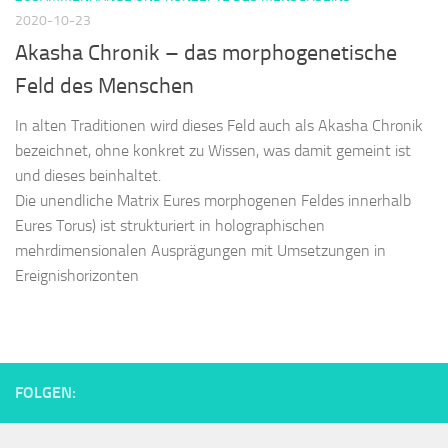
2020-10-23
Akasha Chronik – das morphogenetische
Feld des Menschen
In alten Traditionen wird dieses Feld auch als Akasha Chronik
bezeichnet, ohne konkret zu Wissen, was damit gemeint ist
und dieses beinhaltet.
Die unendliche Matrix Eures morphogenen Feldes innerhalb
Eures Torus) ist strukturiert in holographischen
mehrdimensionalen Ausprägungen mit Umsetzungen in
Ereignishorizonten
FOLGEN: