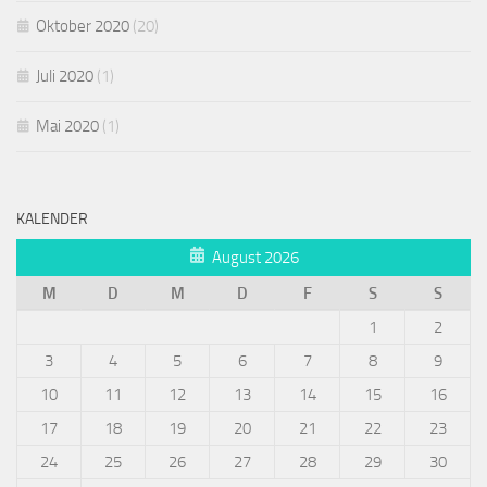
Oktober 2020
(20)
Juli 2020
(1)
Mai 2020
(1)
KALENDER
August 2026
M
D
M
D
F
S
S
1
2
3
4
5
6
7
8
9
10
11
12
13
14
15
16
17
18
19
20
21
22
23
24
25
26
27
28
29
30