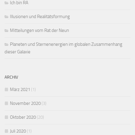
Ich bin RA
Illusionen und Realitätsformung
Mitteilungen vom Rat der Neun
Planeten und Sternenenergien im globalen Zusammenhang
dieser Galaxie
ARCHIV
März 2021
(1)
November 2020
(3)
Oktober 2020
(20)
Juli 2020
(1)