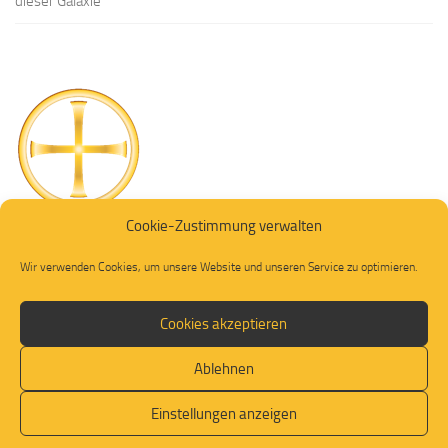
dieser Galaxie
Cookie-Zustimmung verwalten
Wir verwenden Cookies, um unsere Website und unseren Service zu optimieren.
Cookies akzeptieren
Ablehnen
© 2026. Alle Rechte vorbehalten.
Einstellungen anzeigen