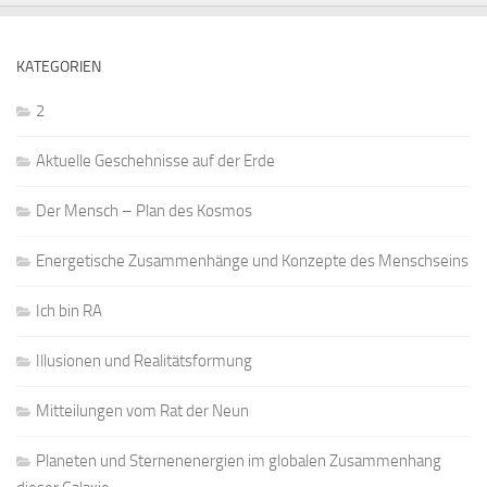
KATEGORIEN
2
Aktuelle Geschehnisse auf der Erde
Der Mensch – Plan des Kosmos
Energetische Zusammenhänge und Konzepte des Menschseins
Ich bin RA
Illusionen und Realitätsformung
Mitteilungen vom Rat der Neun
Planeten und Sternenenergien im globalen Zusammenhang