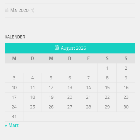
Mai 2020
(1)
KALENDER
August 2026
M
D
M
D
F
S
S
1
2
3
4
5
6
7
8
9
10
11
12
13
14
15
16
17
18
19
20
21
22
23
24
25
26
27
28
29
30
31
« März