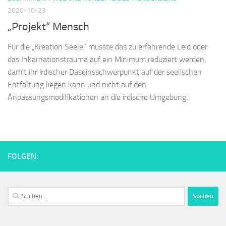
2020-10-23
„Projekt“ Mensch
Für die „Kreation Seele“ musste das zu erfahrende Leid oder
das Inkarnationstrauma auf ein Minimum reduziert werden,
damit ihr irdischer Daseinsschwerpunkt auf der seelischen
Entfaltung liegen kann und nicht auf den
Anpassungsmodifikationen an die irdische Umgebung.
FOLGEN:
Suchen
nach: