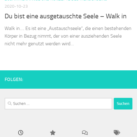
2020-10-23
Du bist eine ausgetauschte Seele – Walk in
Walk in…. Es ist eine „Austauschseele“, die einen bestehenden
Körper in Bezug nimmt, der von einer ausziehenden Seele
nicht mehr genutzt werden wird…
FOLGEN:
Suchen
nach: