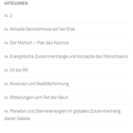
KATEGORIEN
2
Aktuelle Geschehnisse auf der Erde
Der Mensch – Plan des Kosmos
Energetische Zusammenhänge und Konzepte des Menschseins
Ich bin RA
Illusionen und Realitätsformung
Mitteilungen vom Rat der Neun
Planeten und Sternenenergien im globalen Zusammenhang
dieser Galaxie