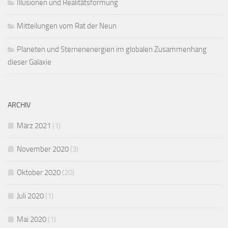
Illusionen und Realitätsformung
Mitteilungen vom Rat der Neun
Planeten und Sternenenergien im globalen Zusammenhang
dieser Galaxie
ARCHIV
März 2021
(1)
November 2020
(3)
Oktober 2020
(20)
Juli 2020
(1)
Mai 2020
(1)