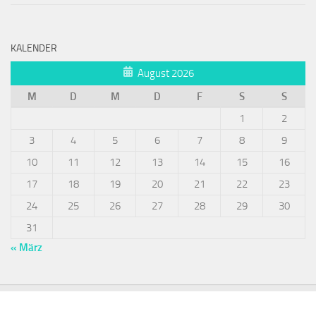
KALENDER
August 2026
M
D
M
D
F
S
S
1
2
3
4
5
6
7
8
9
10
11
12
13
14
15
16
17
18
19
20
21
22
23
24
25
26
27
28
29
30
31
« März