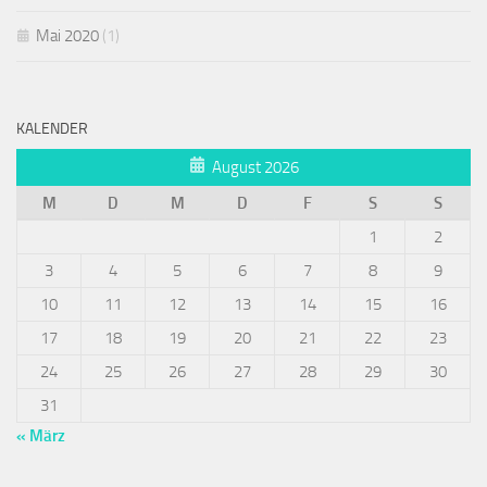
Mai 2020
(1)
KALENDER
August 2026
M
D
M
D
F
S
S
1
2
3
4
5
6
7
8
9
10
11
12
13
14
15
16
17
18
19
20
21
22
23
24
25
26
27
28
29
30
31
« März