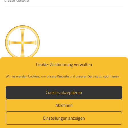
dieser Galaxie
Cookie-Zustimmung verwalten
Wir verwenden Cookies, um unsere Website und unseren Service zu optimieren.
Cookies akzeptieren
Ablehnen
© 2026. Alle Rechte vorbehalten.
Einstellungen anzeigen