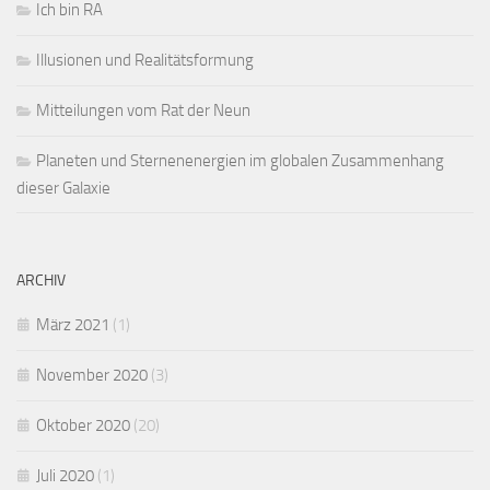
Ich bin RA
Illusionen und Realitätsformung
Mitteilungen vom Rat der Neun
Planeten und Sternenenergien im globalen Zusammenhang
dieser Galaxie
ARCHIV
März 2021
(1)
November 2020
(3)
Oktober 2020
(20)
Juli 2020
(1)