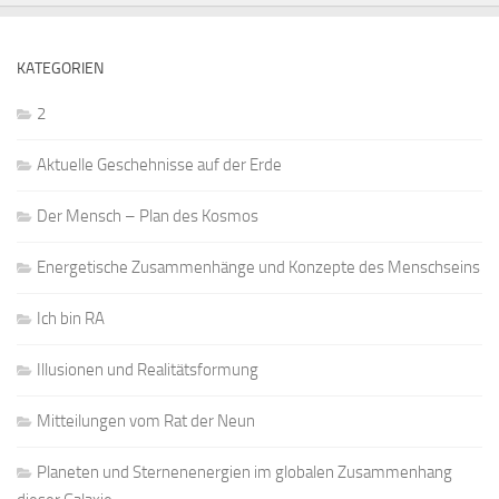
KATEGORIEN
2
Aktuelle Geschehnisse auf der Erde
Der Mensch – Plan des Kosmos
Energetische Zusammenhänge und Konzepte des Menschseins
Ich bin RA
Illusionen und Realitätsformung
Mitteilungen vom Rat der Neun
Planeten und Sternenenergien im globalen Zusammenhang