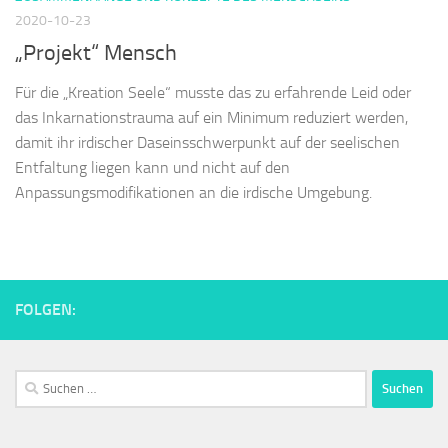
2020-10-23
„Projekt“ Mensch
Für die „Kreation Seele“ musste das zu erfahrende Leid oder
das Inkarnationstrauma auf ein Minimum reduziert werden,
damit ihr irdischer Daseinsschwerpunkt auf der seelischen
Entfaltung liegen kann und nicht auf den
Anpassungsmodifikationen an die irdische Umgebung.
FOLGEN:
Suchen
nach: