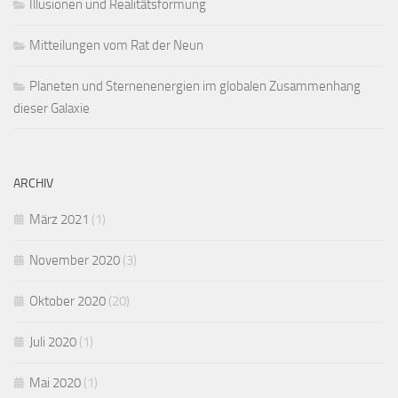
Illusionen und Realitätsformung
Mitteilungen vom Rat der Neun
Planeten und Sternenenergien im globalen Zusammenhang
dieser Galaxie
ARCHIV
März 2021
(1)
November 2020
(3)
Oktober 2020
(20)
Juli 2020
(1)
Mai 2020
(1)