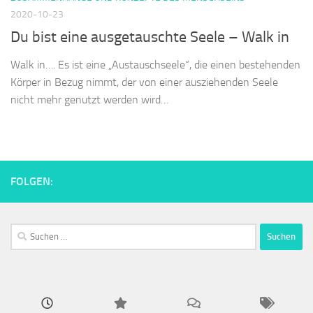
2020-10-23
Du bist eine ausgetauschte Seele – Walk in
Walk in…. Es ist eine „Austauschseele“, die einen bestehenden
Körper in Bezug nimmt, der von einer ausziehenden Seele
nicht mehr genutzt werden wird…
FOLGEN:
Suchen
nach: