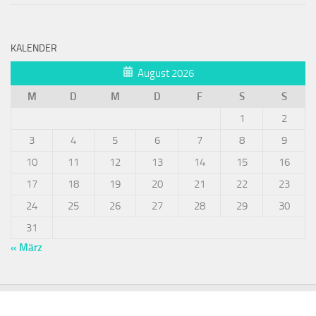
KALENDER
August 2026
M
D
M
D
F
S
S
1
2
3
4
5
6
7
8
9
10
11
12
13
14
15
16
17
18
19
20
21
22
23
24
25
26
27
28
29
30
31
« März