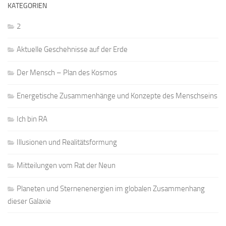
KATEGORIEN
2
Aktuelle Geschehnisse auf der Erde
Der Mensch – Plan des Kosmos
Energetische Zusammenhänge und Konzepte des Menschseins
Ich bin RA
Illusionen und Realitätsformung
Mitteilungen vom Rat der Neun
Planeten und Sternenenergien im globalen Zusammenhang
dieser Galaxie