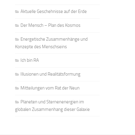
Aktuelle Geschehnisse auf der Erde
Der Mensch – Plan des Kosmos
Energetische Zusammenhänge und
Konzepte des Menschseins
Ich bin RA
Illusionen und Realitätsformung
Mitteilungen vom Rat der Neun
Planeten und Sternenenergien im
globalen Zusammenhang dieser Galaxie