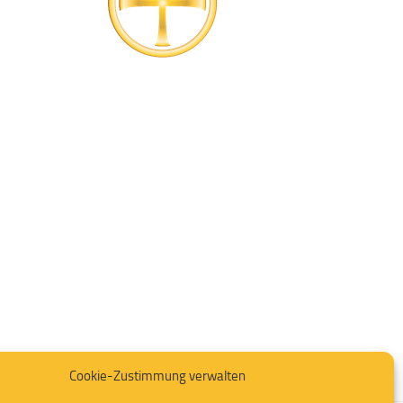
Cookie-Zustimmung verwalten