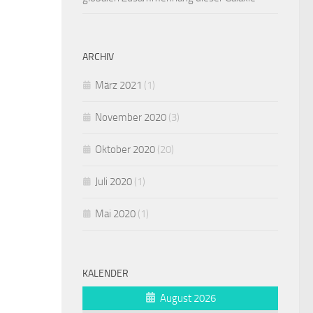
ARCHIV
März 2021
(1)
November 2020
(3)
Oktober 2020
(20)
Juli 2020
(1)
Mai 2020
(1)
KALENDER
August 2026