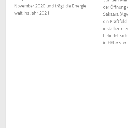
November 2020 und trägt die Energie
der Öffnung 
weit ins Jahr 2021.
Sakaara (Äg
ein Kraftfeld
installierte 
befindet sich
in Höhe von