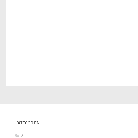
KATEGORIEN
2