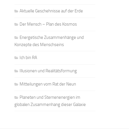
Aktuelle Geschehnisse auf der Erde
Der Mensch – Plan des Kosmos
Energetische Zusammenhänge und
Konzepte des Menschseins
Ich bin RA
Illusionen und Realitätsformung
Mitteilungen vom Rat der Neun
Planeten und Sternenenergien im
globalen Zusammenhang dieser Galaxie