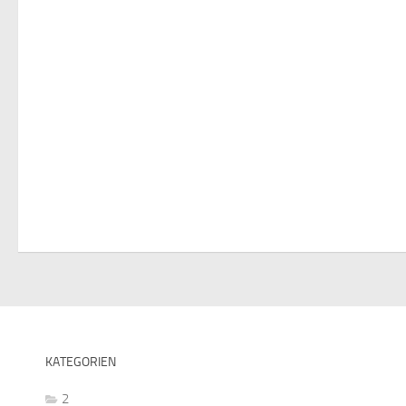
KATEGORIEN
2