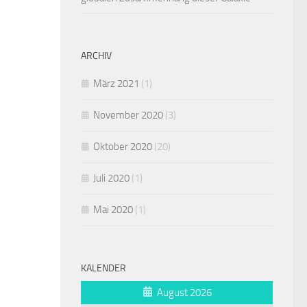
ARCHIV
März 2021
(1)
November 2020
(3)
Oktober 2020
(20)
Juli 2020
(1)
Mai 2020
(1)
KALENDER
August 2026