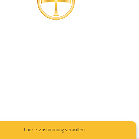
Cookie-Zustimmung verwalten