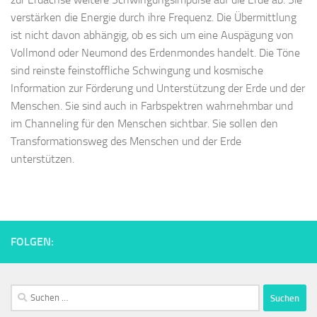
verstärken die Energie durch ihre Frequenz. Die Übermittlung
ist nicht davon abhängig, ob es sich um eine Auspägung von
Vollmond oder Neumond des Erdenmondes handelt. Die Töne
sind reinste feinstoffliche Schwingung und kosmische
Information zur Förderung und Unterstützung der Erde und der
Menschen. Sie sind auch in Farbspektren wahrnehmbar und
im Channeling für den Menschen sichtbar. Sie sollen den
Transformationsweg des Menschen und der Erde
unterstützen.
FOLGEN:
Suchen
nach: