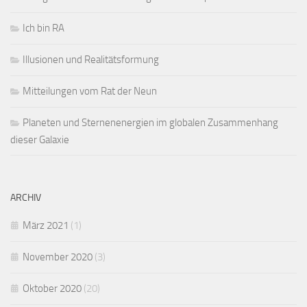
Ich bin RA
Illusionen und Realitätsformung
Mitteilungen vom Rat der Neun
Planeten und Sternenenergien im globalen Zusammenhang
dieser Galaxie
ARCHIV
März 2021
(1)
November 2020
(3)
Oktober 2020
(20)