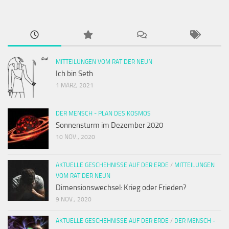
MITTEILUNGEN VOM RAT DER NEUN
Ich bin Seth
1 MÄRZ, 2021
DER MENSCH - PLAN DES KOSMOS
Sonnensturm im Dezember 2020
10 NOV., 2020
AKTUELLE GESCHEHNISSE AUF DER ERDE
/
MITTEILUNGEN
VOM RAT DER NEUN
Dimensionswechsel: Krieg oder Frieden?
9 NOV., 2020
AKTUELLE GESCHEHNISSE AUF DER ERDE
/
DER MENSCH -