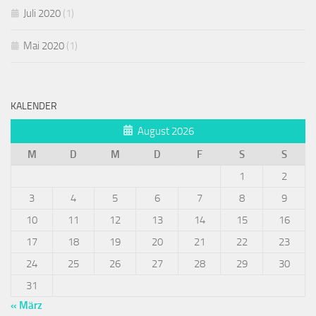
Juli 2020
(1)
Mai 2020
(1)
KALENDER
August 2026
M
D
M
D
F
S
S
1
2
3
4
5
6
7
8
9
10
11
12
13
14
15
16
17
18
19
20
21
22
23
24
25
26
27
28
29
30
31
« März