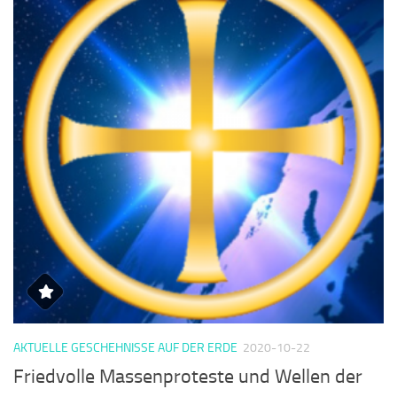
AKTUELLE GESCHEHNISSE AUF DER ERDE
2020-10-22
Friedvolle Massenproteste und Wellen der