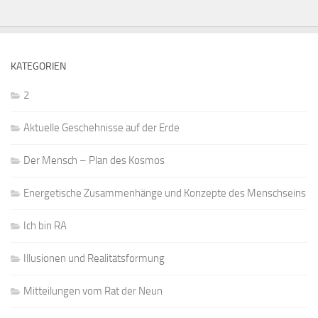
KATEGORIEN
2
Aktuelle Geschehnisse auf der Erde
Der Mensch – Plan des Kosmos
Energetische Zusammenhänge und Konzepte des Menschseins
Ich bin RA
Illusionen und Realitätsformung
Mitteilungen vom Rat der Neun