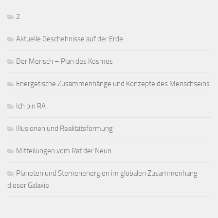
2
Aktuelle Geschehnisse auf der Erde
Der Mensch – Plan des Kosmos
Energetische Zusammenhänge und Konzepte des Menschseins
Ich bin RA
Illusionen und Realitätsformung
Mitteilungen vom Rat der Neun
Planeten und Sternenenergien im globalen Zusammenhang
dieser Galaxie