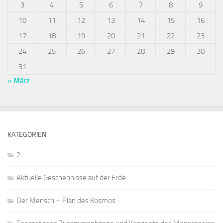
3
4
5
6
7
8
9
10
11
12
13
14
15
16
17
18
19
20
21
22
23
24
25
26
27
28
29
30
31
« März
KATEGORIEN
2
Aktuelle Geschehnisse auf der Erde
Der Mensch – Plan des Kosmos