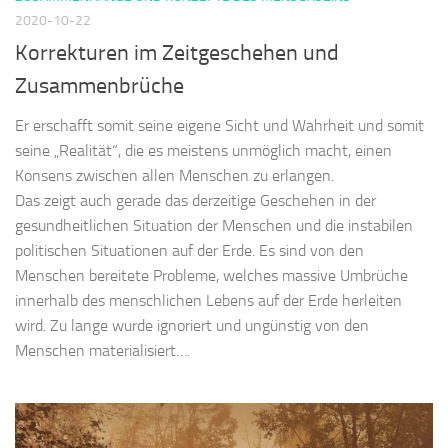
2020-10-22
Korrekturen im Zeitgeschehen und
Zusammenbrüche
Er erschafft somit seine eigene Sicht und Wahrheit und somit
seine „Realität“, die es meistens unmöglich macht, einen
Konsens zwischen allen Menschen zu erlangen.
Das zeigt auch gerade das derzeitige Geschehen in der
gesundheitlichen Situation der Menschen und die instabilen
politischen Situationen auf der Erde. Es sind von den
Menschen bereitete Probleme, welches massive Umbrüche
innerhalb des menschlichen Lebens auf der Erde herleiten
wird. Zu lange wurde ignoriert und ungünstig von den
Menschen materialisiert….