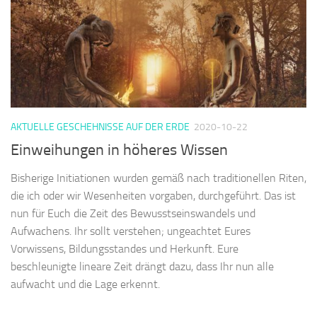
AKTUELLE GESCHEHNISSE AUF DER ERDE
2020-10-22
Einweihungen in höheres Wissen
Bisherige Initiationen wurden gemäß nach traditionellen Riten,
die ich oder wir Wesenheiten vorgaben, durchgeführt. Das ist
nun für Euch die Zeit des Bewusstseinswandels und
Aufwachens. Ihr sollt verstehen; ungeachtet Eures
Vorwissens, Bildungsstandes und Herkunft. Eure
beschleunigte lineare Zeit drängt dazu, dass Ihr nun alle
aufwacht und die Lage erkennt.