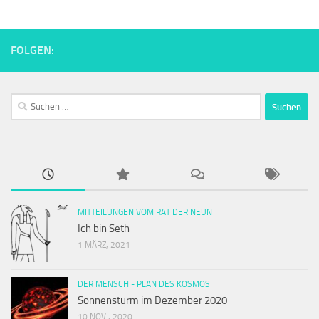
FOLGEN:
Suchen
nach:
MITTEILUNGEN VOM RAT DER NEUN
Ich bin Seth
1 MÄRZ, 2021
DER MENSCH - PLAN DES KOSMOS
Sonnensturm im Dezember 2020
10 NOV., 2020