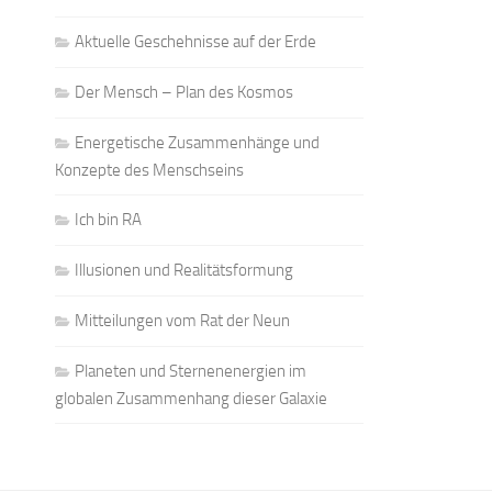
Aktuelle Geschehnisse auf der Erde
Der Mensch – Plan des Kosmos
Energetische Zusammenhänge und
Konzepte des Menschseins
Ich bin RA
Illusionen und Realitätsformung
Mitteilungen vom Rat der Neun
Planeten und Sternenenergien im
globalen Zusammenhang dieser Galaxie