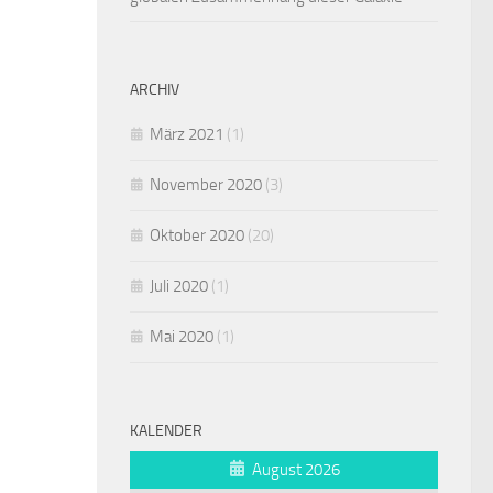
ARCHIV
März 2021
(1)
November 2020
(3)
Oktober 2020
(20)
Juli 2020
(1)
Mai 2020
(1)
KALENDER
August 2026