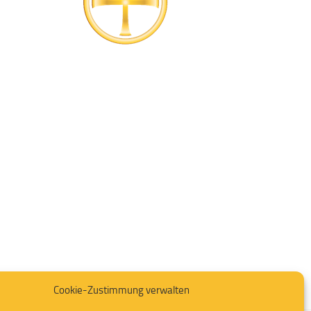
Cookie-Zustimmung verwalten