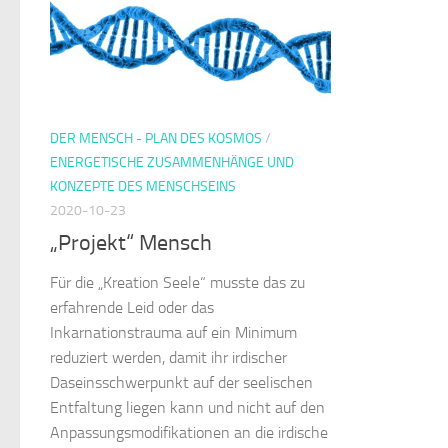
DER MENSCH - PLAN DES KOSMOS
/
ENERGETISCHE ZUSAMMENHÄNGE UND
KONZEPTE DES MENSCHSEINS
2020-10-23
„Projekt“ Mensch
Für die „Kreation Seele“ musste das zu
erfahrende Leid oder das
Inkarnationstrauma auf ein Minimum
reduziert werden, damit ihr irdischer
Daseinsschwerpunkt auf der seelischen
Entfaltung liegen kann und nicht auf den
Anpassungsmodifikationen an die irdische