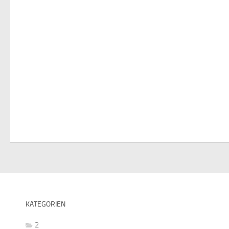
KATEGORIEN
2