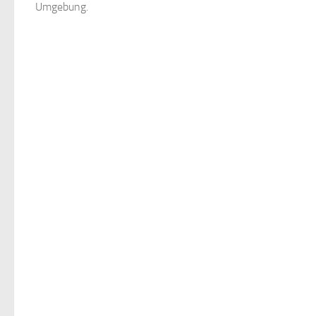
Umgebung.